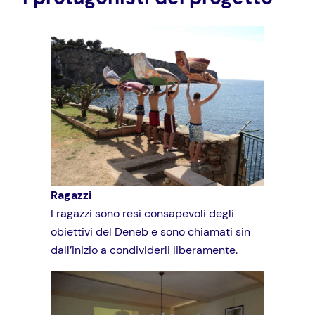
Ragazzi
I ragazzi sono resi consapevoli degli
obiettivi del Deneb e sono chiamati sin
dall’inizio a condividerli liberamente.