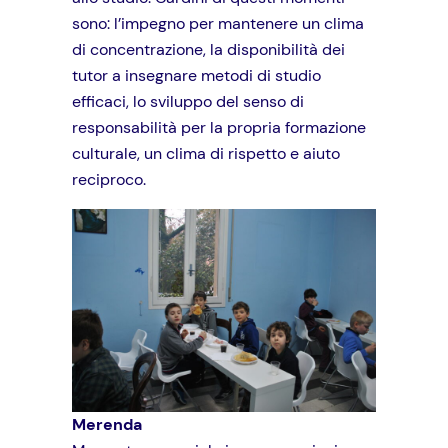
sono: l’impegno per mantenere un clima
di concentrazione, la disponibilità dei
tutor a insegnare metodi di studio
efficaci, lo sviluppo del senso di
responsabilità per la propria formazione
culturale, un clima di rispetto e aiuto
reciproco.
Merenda