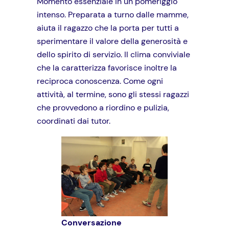
Momento essenziale in un pomeriggio
intenso. Preparata a turno dalle mamme,
aiuta il ragazzo che la porta per tutti a
sperimentare il valore della generosità e
dello spirito di servizio. Il clima conviviale
che la caratterizza favorisce inoltre la
reciproca conoscenza. Come ogni
attività, al termine, sono gli stessi ragazzi
che provvedono a riordino e pulizia,
coordinati dai tutor.
Conversazione