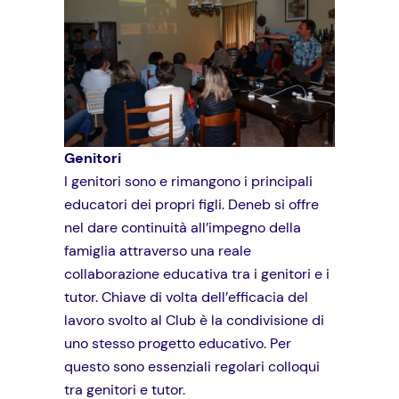
Genitori
I genitori sono e rimangono i principali
educatori dei propri figli. Deneb si offre
nel dare continuità all’impegno della
famiglia attraverso una reale
collaborazione educativa tra i genitori e i
tutor. Chiave di volta dell’efficacia del
lavoro svolto al Club è la condivisione di
uno stesso progetto educativo. Per
questo sono essenziali regolari colloqui
tra genitori e tutor.