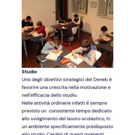
Studio
Uno degli obiettivi strategici del Deneb è
favorire una crescita nella motivazione e
nell’efficacia dello studio.
Nelle attività ordinarie infatti è sempre
previsto un consistente tempo dedicato
allo svolgimento del lavoro scolastico, in
un ambiente specificamente predisposto
allo studio. Cardini di questi momenti