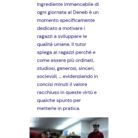
Ingrediente immancabile di
ogni giornata al Deneb è un
momento specificamente
dedicato a motivare i
ragazzi a sviluppare le
qualità umane. Il tutor
spiega ai ragazzi perché e
come essere più ordinati,
studiosi, generosi, sinceri,
socievoli, … evidenziando in
concisi minuti il valore
racchiuso in queste virtù e
qualche spunto per
metterle in pratica.