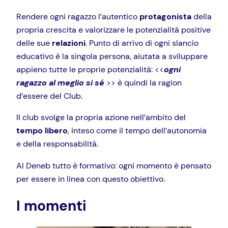
Rendere ogni ragazzo l’autentico
protagonista
della
propria crescita e valorizzare le potenzialità positive
delle sue
relazioni
. Punto di arrivo di ogni slancio
educativo è la singola persona, aiutata a sviluppare
appieno tutte le proprie potenzialità: <<
ogni
ragazzo al meglio si sé
>> è quindi la ragion
d’essere del Club.
Il club svolge la propria azione nell’ambito del
tempo libero
, inteso come il tempo dell’autonomia
e della responsabilità.
Al Deneb tutto è formativo: ogni momento è pensato
per essere in linea con questo obiettivo.
I momenti