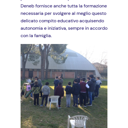
Deneb fornisce anche tutta la formazione
necessaria per svolgere al meglio questo
delicato compito educativo acquisendo
autonomia e iniziativa, sempre in accordo
con la famiglia.