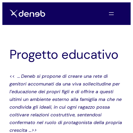
Vai
al
contenuto
Progetto educativo
<< …
Deneb si propone di creare una rete di
genitori accomunati da una viva sollecitudine per
l’educazione dei propri figli e di offrire a questi
ultimi un ambiente esterno alla famiglia ma che ne
condivida gli ideali, in cui ogni ragazzo possa
coltivare relazioni costruttive, sentendosi
confermato nel ruolo di protagonista della propria
crescita …>>