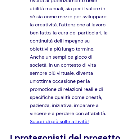
rivolta al potenziamento delle
abilità manuali, sia per il valore in
sé sia come mezzo per sviluppare
la creatività, l’attenzione al lavoro
ben fatto, la cura dei particolari, la
continuità dell’impegno su
obiettivi a più lungo termine.
Anche un semplice gioco di
società, in un contesto di vita
sempre più virtuale, diventa
un’ottima occasione per la
promozione di relazioni reali e di
specifiche qualità come onestà,
pazienza, iniziativa, imparare a
vincere e a perdere con affabilità.
Scopri di più sulle attività!
I protagonisti del progetto