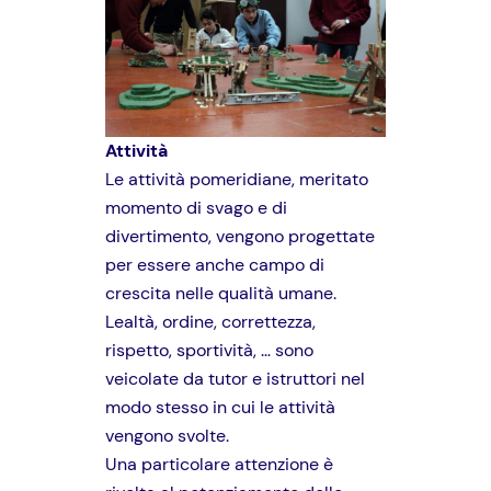
Attività
Le attività pomeridiane, meritato
momento di svago e di
divertimento, vengono progettate
per essere anche campo di
crescita nelle qualità umane.
Lealtà, ordine, correttezza,
rispetto, sportività, … sono
veicolate da tutor e istruttori nel
modo stesso in cui le attività
vengono svolte.
Una particolare attenzione è