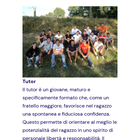
Tutor
Il tutor è un giovane, maturo e
specificamente formato che, come un
fratello maggiore, favorisce nel ragazzo
una spontanea e fiduciosa confidenza.
Questo permette di orientare al meglio le
potenzialità del ragazzo in uno spirito di
personale libertà e responsabilità. Il